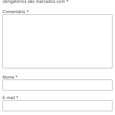
obrigatórios são marcados com
*
Comentário
*
Nome
*
E-mail
*