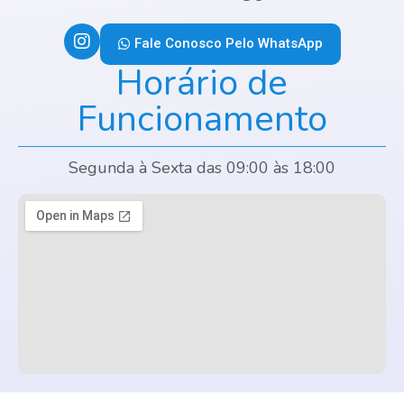
Fale Conosco Pelo WhatsApp
Horário de
Funcionamento
Segunda à Sexta das 09:00 às 18:00