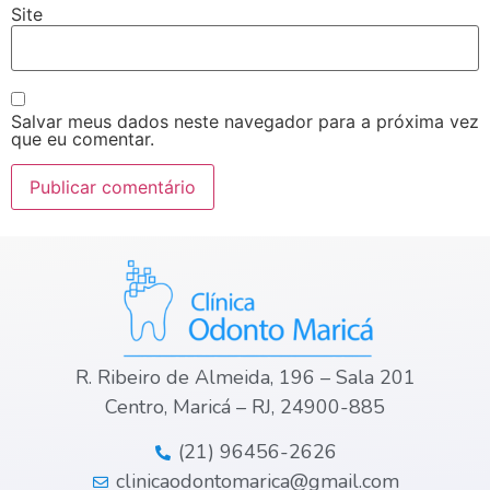
Site
Salvar meus dados neste navegador para a próxima vez
que eu comentar.
R. Ribeiro de Almeida, 196 – Sala 201
Centro, Maricá – RJ, 24900-885
(21) 96456-2626
clinicaodontomarica@gmail.com