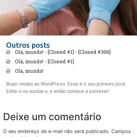
Outros posts
Olá, mundo! - [Cloned #1] - [Cloned #306]
Olá, mundo! - [Cloned #1]
Olá, mundo!
Boas-vindas ao WordPress. Esse é o seu primeiro post.
Edite-o ou exclua-o, e então comece a escrever!
Deixe um comentário
O seu endereço de e-mail não será publicado.
Campos